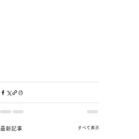
すべて表示
最新記事