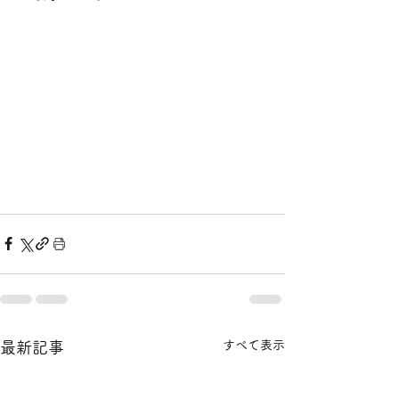
すべて表示
最新記事