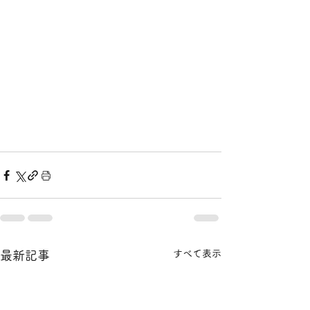
すべて表示
最新記事