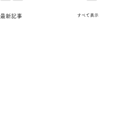
すべて表示
最新記事