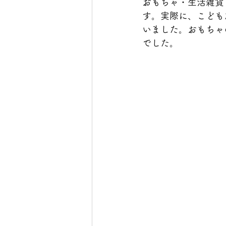
おもちゃ・生活雑貨
す。実際に、こども
いました。おもちゃ
でした。