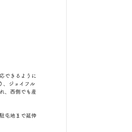
応できるように
り、ジョイフル
れ、西側でも産
駐屯地まで延伸