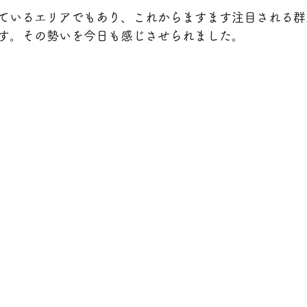
ているエリアでもあり、これからますます注目される群
す。その勢いを今日も感じさせられました。