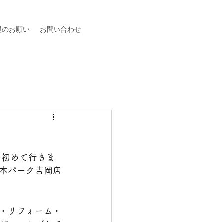
援のお願い
お問い合わせ
店に初めて行きま
本パーク吉岡店
・リフォーム・