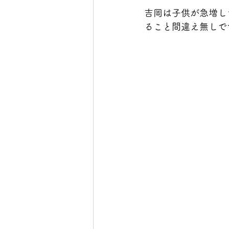
吉岡は子供が急増し
ること間違え無しで