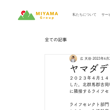
私たちについて
サー
全ての記事
広 天田
2023年6月
ヤマダデ
２０２３年４月１４日
した。北群馬郡吉岡
に隣接するライフセ
ライフセレクト部門