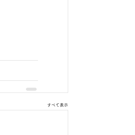
すべて表示