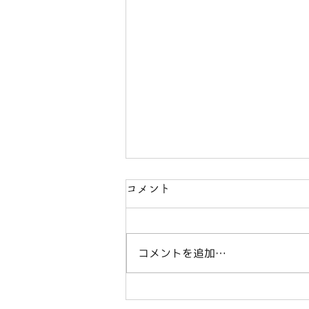
コメント
コメントを追加…
CEFRが教えてくれる「仲