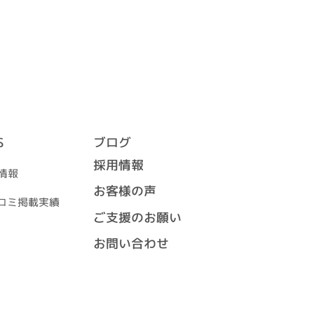
S
ブログ
採用情報
着情報
お客様の声
スコミ掲載実績
ご支援のお願い
お問い合わせ