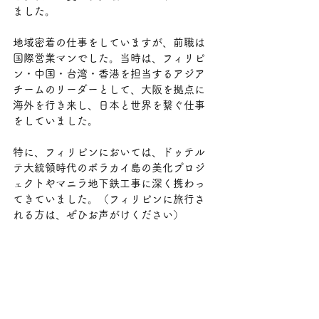
ました。
地域密着の仕事をしていますが、前職は
国際営業マンでした。当時は、フィリピ
ン・中国・台湾・香港を担当するアジア
チームのリーダーとして、大阪を拠点に
海外を行き来し、日本と世界を繋ぐ仕事
をしていました。
特に、フィリピンにおいては、ドゥテル
テ大統領時代のボラカイ島の美化プロジ
ェクトやマニラ地下鉄工事に深く携わっ
てきていました。（フィリピンに旅行さ
れる方は、ぜひお声がけください）