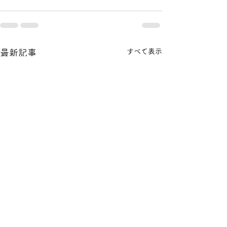
すべて表示
最新記事