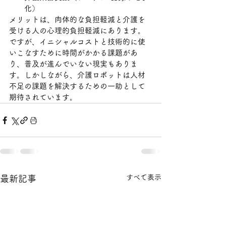
化）
メリットは、肉体的な負担軽減と介護を
受ける人の心理的負担軽減にあります。
ですが、イニシャルコストと技術的に使
いこなすために時間がかかる課題があ
り、普及が進んでいない現実もありま
す。しかしながら、介護ロボットは人材
不足の課題を解決するための一助として
期待されています。
すべて表示
最新記事