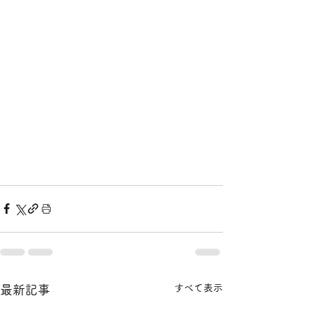
すべて表示
最新記事