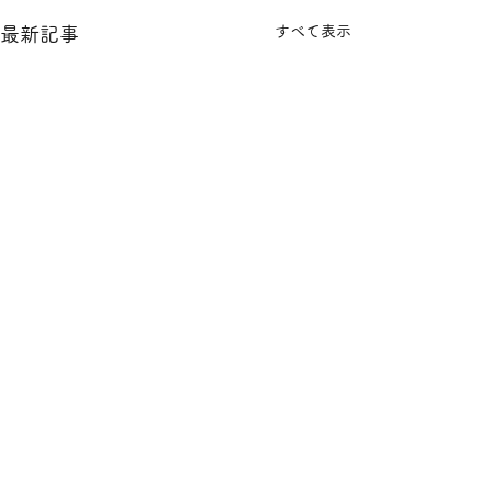
すべて表示
最新記事
コメント