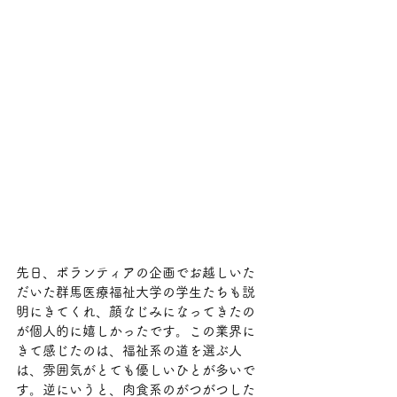
先日、ボランティアの企画でお越しいた
だいた群馬医療福祉大学の学生たちも説
明にきてくれ、顔なじみになってきたの
が個人的に嬉しかったです。この業界に
きて感じたのは、福祉系の道を選ぶ人
は、雰囲気がとても優しいひとが多いで
す。逆にいうと、肉食系のがつがつした