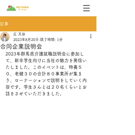
記事
広 天田
2023年8月20日
読了時間: 1分
合同企業説明会
2023年群馬県介護就職説明会に参加し
て、新卒学生向けに当社の魅力を発信い
たしました。このイベントは、特養５
０、老健３０の合計８０事業所が集ま
り、ローテーションで説明をしていく内
容です。学生さんとは２０名くらいとお
話をさせていただきました。