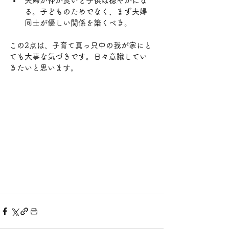
夫婦が仲が良いと子供は穏やかにな
る。子どものためでなく、まず夫婦
同士が優しい関係を築くべき。
この2点は、子育て真っ只中の我が家にと
ても大事な気づきです。日々意識してい
きたいと思います。