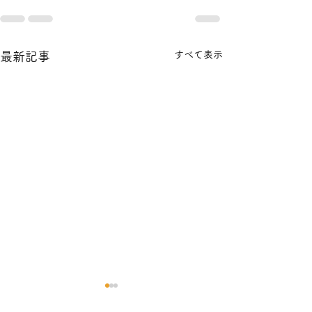
すべて表示
最新記事