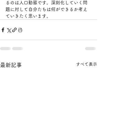
るのは人口動態です。深刻化していく問
題に対して自分たちは何ができるか考え
ていきたく思います。
すべて表示
最新記事