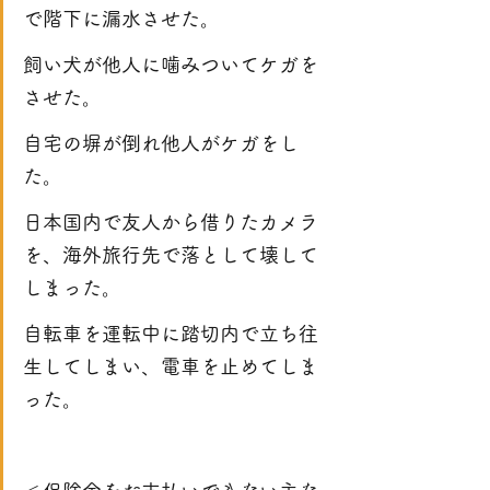
で階下に漏水させた。
飼い犬が他人に噛みついてケガを
させた。
自宅の塀が倒れ他人がケガをし
た。
日本国内で友人から借りたカメラ
を、海外旅行先で落として壊して
しまった。
自転車を運転中に踏切内で立ち往
生してしまい、電車を止めてしま
った。