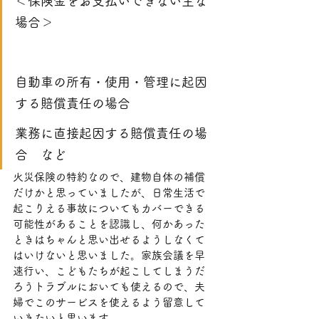
＜保険金をお支払いできない主な
場合＞
自動車の所有・使用・管理に起因
する賠償責任の場合​
業務に直接起因する賠償責任の場
合　など
火災保険の特約なので、建物自体の補償
だけかと思っていましたが、日常生活で
起こりえる事故についてもカバーできる
可能性があることを認識し、何かあった
ときはちゃんと思い出せるようしなくて
はいけないと思いました。家族会議を早
速行い、こどもたちが起こしてしまうだ
ろうトラブルにおいても使えるので、夫
婦でこのサービスを使えるよう留意して
いきたいと思います。