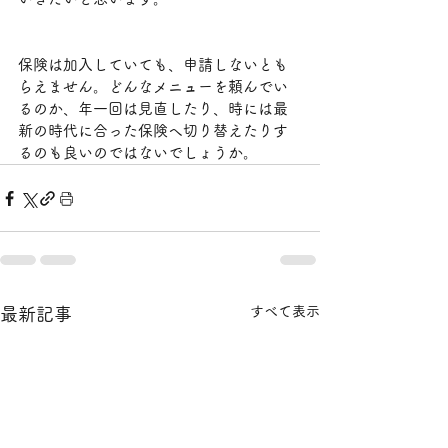
保険は加入していても、申請しないとも
らえません。どんなメニューを頼んでい
るのか、年一回は見直したり、時には最
新の時代に合った保険へ切り替えたりす
るのも良いのではないでしょうか。
すべて表示
最新記事