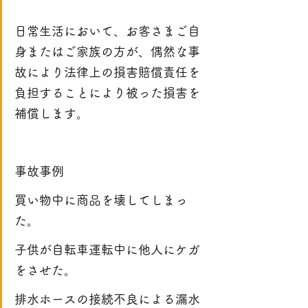
日常生活において、お客さまご自
身またはご家族の方が、偶然な事
故により法律上の損害賠償責任を
負担することにより被った損害を
補償します。
事故事例
買い物中に商品を壊してしまっ
た。
子供が自転車運転中に他人にケガ
をさせた。
排水ホースの接続不良による漏水