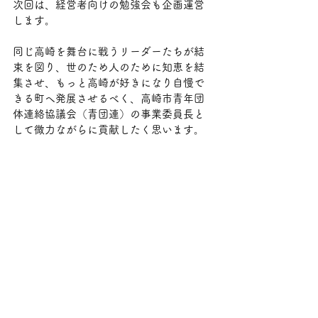
次回は、経営者向けの勉強会も企画運営
します。
同じ高崎を舞台に戦うリーダーたちが結
束を図り、世のため人のために知恵を結
集させ、もっと高崎が好きになり自慢で
きる町へ発展させるべく、高崎市青年団
体連絡協議会（青団連）の事業委員長と
して微力ながらに貢献したく思います。