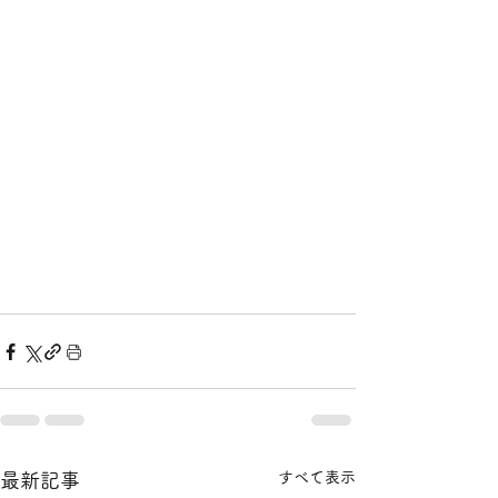
すべて表示
最新記事