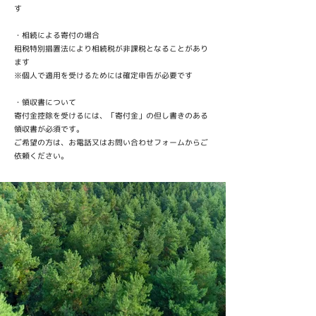
す
・相続による寄付の場合
租税特別措置法により相続税が非課税となることがあり
ます
※個人で適用を受けるためには確定申告が必要です
・領収書について
寄付金控除を受けるには、「寄付金」の但し書きのある
領収書が必須です。
ご希望の方は、お電話又はお問い合わせフォームからご
依頼ください。