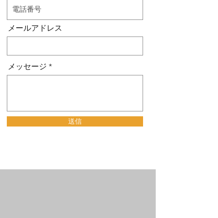
メールアドレス
メッセージ
送信