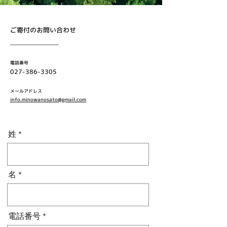
​ご寄付のお問い合わせ
電話番号
027-386-3305
メールアドレス
info.minowanosato@gmail.com
姓
名
電話番号