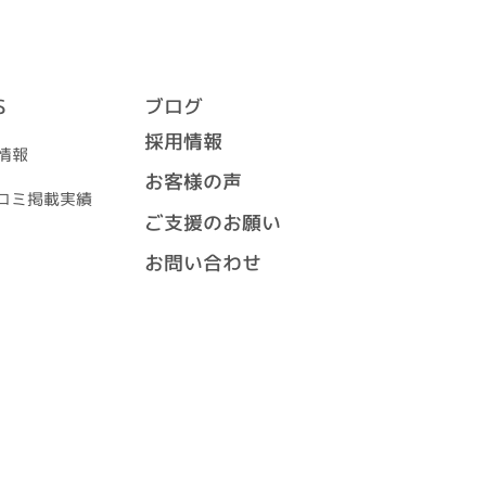
S
ブログ
採用情報
着情報
お客様の声
スコミ掲載実績
ご支援のお願い
お問い合わせ