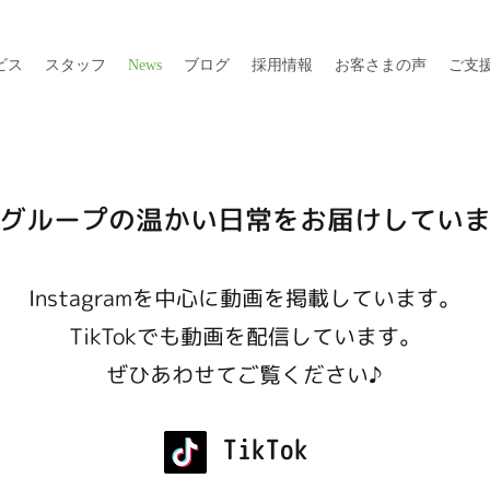
ビス
スタッフ
News
ブログ
採用情報
お客さまの声
ご支
グループの温かい日常をお届けしてい
Instagramを中心に動画を掲載しています。
TikTokでも動画を配信しています。
ぜひあわせてご覧ください♪
TikTok