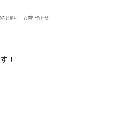
援のお願い
お問い合わせ
ます！