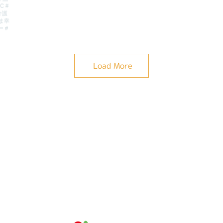
Load More