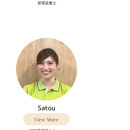
​管理栄養士
Satou
View More