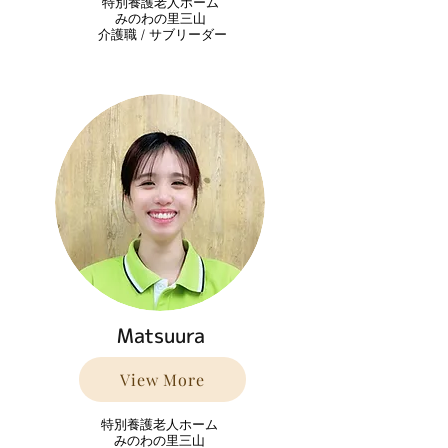
特別養護老人ホーム
みのわの里三山
​ 介護職 / サブリーダー
Matsuura
View More
特別養護老人ホーム
みのわの里三山