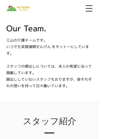
Our Team.
三山の介護チームです。
​いつでも笑顔満開せんげん をモットーにしていま
す。
スタッフの顔出しについては、本人の希望に沿って
掲載しています。
顔出ししていないスタッフもおりますが、皆それぞ
れの想いを持って日々働いています。
スタッフ紹介