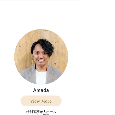
Amada
View More
特別養護老人ホーム