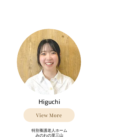
Higuchi
View More
特別養護老人ホーム
みのわの里三山