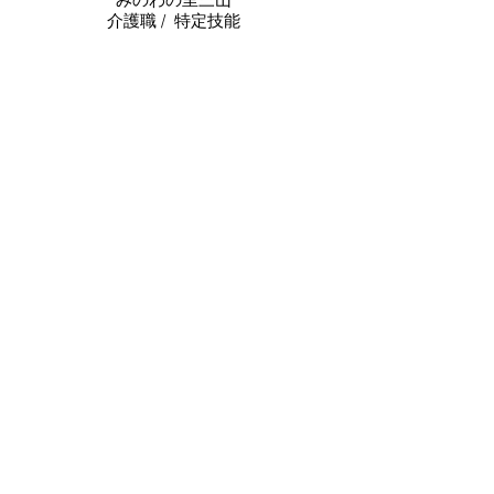
​介護職 / 特定技能