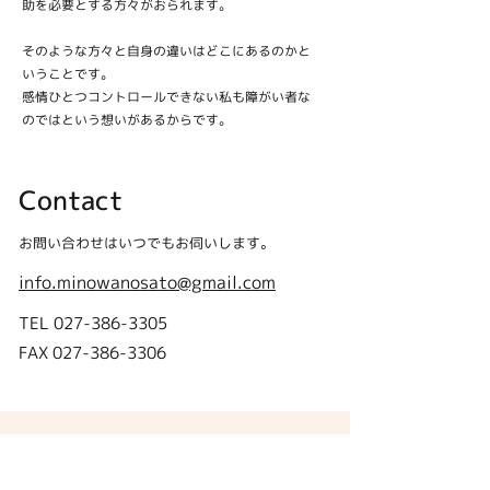
助を必要とする方々がおられます。
そのような方々と自身の違いはどこにあるのかと
いうことです。
感情ひとつコントロールできない私も障がい者な
のではという想いがあるからです。
Contact
お問い合わせはいつでもお伺いします。
info.minowanosato@gmail.com
TEL
027-386-3305
​FAX
027-386-3306