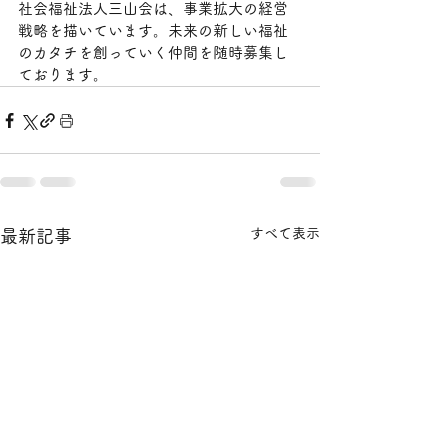
社会福祉法人三山会は、事業拡大の経営
戦略を描いています。未来の新しい福祉
のカタチを創っていく仲間を随時募集し
ております。
すべて表示
最新記事