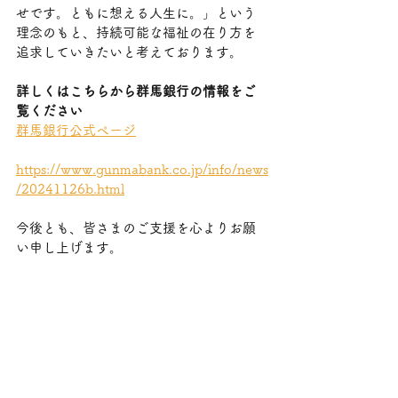
せです。ともに想える人生に。」という
理念のもと、持続可能な福祉の在り方を
追求していきたいと考えております。
詳しくはこちらから群馬銀行の情報をご
覧ください
群馬銀行公式ページ
https://www.gunmabank.co.jp/info/news
/20241126b.html
今後とも、皆さまのご支援を心よりお願
い申し上げます。