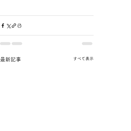
すべて表示
最新記事